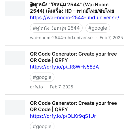
🎬ดู'หนัง "วัยหนุ่ม 2544" (Wai Noom
2544) เต็มเรื่อง HD – พากย์ไทย/ซับไทย
https://wai-noom-2544-uhd.univer.se/
#
ดู'หนัง วัยหนุ่ม 2544
#
google
wai-noom-2544-uhd.univer.se
·
Feb 7, 2025
🎬ดู'หนัง "วัยหนุ่ม 2544" (Wai Noom 2544) เต็มเรื่อง HD
QR Code Generator: Create your free
– พากย์ไทย/ซับไทย
QR Code | QRFY
https://qrfy.io/p/_R8WHs58BA
#
google
qrfy.io
·
Feb 7, 2025
QR Code Generator: Create your free QR Code |
QR Code Generator: Create your free
QRFY
QR Code | QRFY
https://qrfy.io/p/QLKr9qS1Ur
#
google