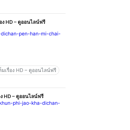
ื่อง HD – ดูออนไลน์ฟรี
a-dichan-pen-han-mi-chai-
เต็มเรื่อง HD – ดูออนไลน์ฟรี
ไลน์ฟรี
่อง HD – ดูออนไลน์ฟรี
khun-phi-jao-kha-dichan-