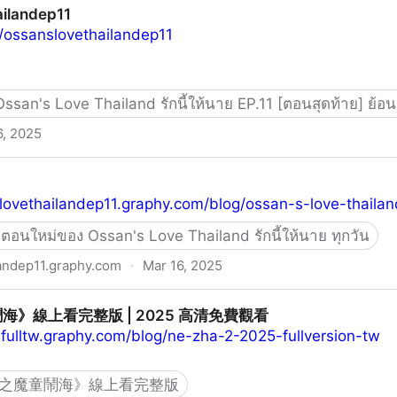
ilandep11
o/ossanslovethailandep11
→ Ossan's Love Thailand รักนี้ให้นาย EP.11 [ตอนสุดท้าย] ย้อนหล
6, 2025
slovethailandep11.graphy.com/blog/ossan-s-love-thaila
ตอนใหม่ของ Ossan's Love Thailand รักนี้ให้นาย ทุกวัน
andep11.graphy.com
·
Mar 16, 2025
》線上看完整版 | 2025 高清免費觀看
2fulltw.graphy.com/blog/ne-zha-2-2025-fullversion-tw
之魔童鬧海》線上看完整版