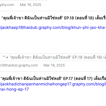
aphy.com
·
Mar 16, 2025
 | 2025 高清免費觀看
“คุณพี่เจ้าขา ดิฉันเป็นห่านมิใช่หงส์” EP.18 (ตอนที่ 18) เต็มเร
hijaokhaep18thaidub.graphy.com/blog/khun-phi-jao-kh
่ย์】™→ “คุณพี่เจ้าขา ดิฉันเป็นห่านมิใช่หงส์” EP.18 (ตอนที่ 18) 
p18thaidub.graphy.com
·
Mar 16, 2025
ิฉันเป็นห่านมิใช่หงส์” EP.18 (ตอนที่ 18) เต็มเรื่อง HD – ดูออน
คุณพี่เจ้าขา ดิฉันเป็นห่านมิใช่หงส์” EP.17 (ตอนที่ 17) เต็มเรื
hijaokhadichanpenhanmichaihongep17.graphy.com/blog/
hai-hong-ep-17